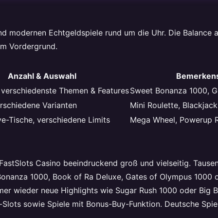
und modernen Echtgeldspiele rund um die Uhr. Die Balance a
 im Vordergrund.
Anzahl & Auswahl
Bemerkens
 verschiedenste Themen & Features
Sweet Bonanza 1000, G
rschiedene Varianten
Mini Roulette, Blackjack
ve-Tische, verschiedene Limits
Mega Wheel, Powerup R
FastSlots Casino
beeindruckend groß und vielseitig. Tause
 Bonanza 1000, Book of Ra Deluxe, Gates of Olympus 1000 o
mmer wieder neue Highlights wie Sugar Rush 1000 oder Big B
lots sowie Spiele mit Bonus-Buy-Funktion. Deutsche Spiel