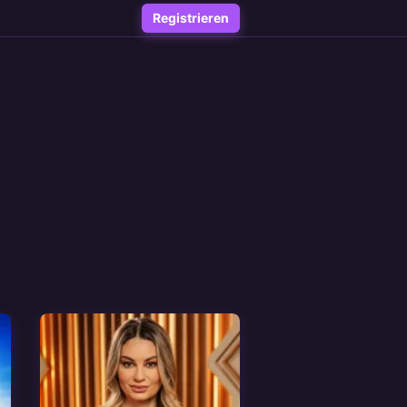
Registrieren