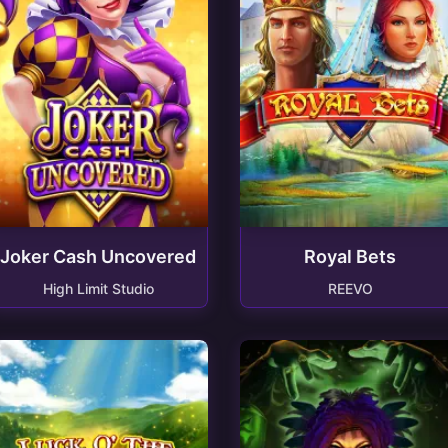
Joker Cash Uncovered
Royal Bets
High Limit Studio
REEVO