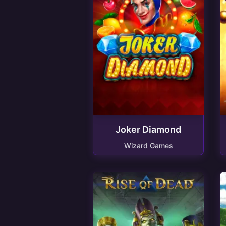
Joker Diamond
Wizard Games