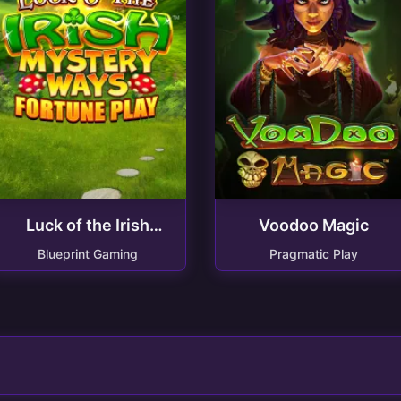
Luck of the Irish
Voodoo Magic
Mystery Ways Fortune
Blueprint Gaming
Pragmatic Play
Play