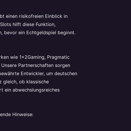
 einen risikofreien Einblick in
ots hilft diese Funktion,
n, bevor ein Echtgeldspiel beginnt.
Marken wie 1x2Gaming, Pragmatic
 Unsere Partnerschaften sorgen
f bewährte Entwickler, um deutschen
 gleich, ob klassische
rt ein abwechslungsreiches
gende Hinweise: