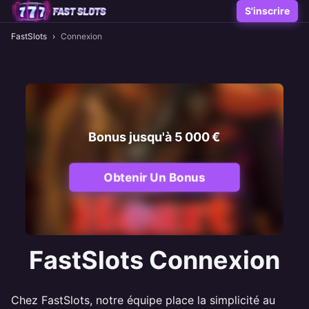
S'inscrire
FastSlots
›
Connexion
Bonus jusqu'à 5 000 €
Obtenir Un Bonus
FastSlots Connexion
Chez FastSlots, notre équipe place la simplicité au