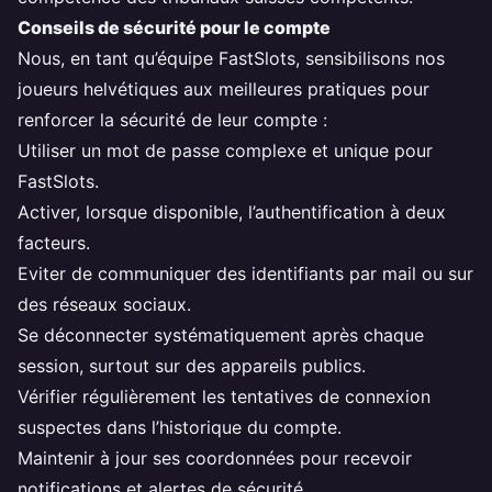
Conseils de sécurité pour le compte
Nous, en tant qu’équipe FastSlots, sensibilisons nos
joueurs helvétiques aux meilleures pratiques pour
renforcer la sécurité de leur compte :
Utiliser un mot de passe complexe et unique pour
FastSlots.
Activer, lorsque disponible, l’authentification à deux
facteurs.
Eviter de communiquer des identifiants par mail ou sur
des réseaux sociaux.
Se déconnecter systématiquement après chaque
session, surtout sur des appareils publics.
Vérifier régulièrement les tentatives de connexion
suspectes dans l’historique du compte.
Maintenir à jour ses coordonnées pour recevoir
notifications et alertes de sécurité.