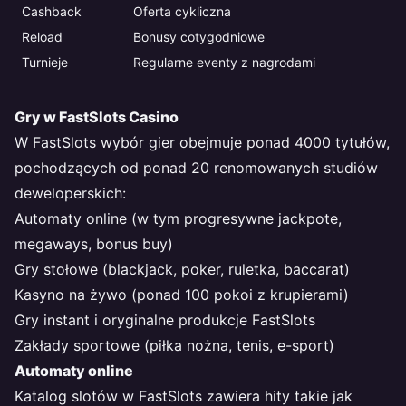
Cashback
Oferta cykliczna
Reload
Bonusy cotygodniowe
Turnieje
Regularne eventy z nagrodami
Gry w FastSlots Casino
W FastSlots wybór gier obejmuje ponad 4000 tytułów,
pochodzących od ponad 20 renomowanych studiów
deweloperskich:
Automaty online (w tym progresywne jackpote,
megaways, bonus buy)
Gry stołowe
(blackjack, poker, ruletka, baccarat)
Kasyno na żywo (ponad 100 pokoi z krupierami)
Gry instant i oryginalne produkcje FastSlots
Zakłady sportowe (piłka nożna, tenis, e-sport)
Automaty online
Katalog slotów w FastSlots zawiera hity takie jak