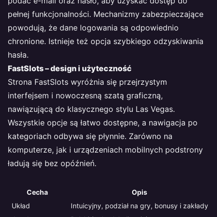
podać e-mail oraz hasło, aby uzyskać dostęp do
pełnej funkcjonalności. Mechanizmy zabezpieczające
powodują, że dane logowania są odpowiednio
chronione. Istnieje też opcja szybkiego odzyskiwania
hasła.
FastSlots – design i użyteczność
Strona FastSlots wyróżnia się przejrzystym
interfejsem i nowoczesną szatą graficzną,
nawiązującą do klasycznego stylu Las Vegas.
Wszystkie opcje są łatwo dostępne, a nawigacja po
kategoriach odbywa się płynnie. Zarówno na
komputerze, jak i urządzeniach mobilnych podstrony
ładują się bez opóźnień.
Cecha
Opis
Układ
Intuicyjny, podział na gry, bonusy i zakłady