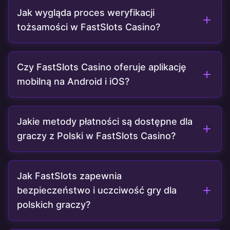
Jak wygląda proces weryfikacji
tożsamości w FastSlots Casino?
Czy FastSlots Casino oferuje aplikację
mobilną na Android i iOS?
Jakie metody płatności są dostępne dla
graczy z Polski w FastSlots Casino?
Jak FastSlots zapewnia
bezpieczeństwo i uczciwość gry dla
polskich graczy?