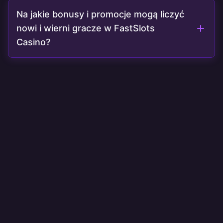
Na jakie bonusy i promocje mogą liczyć
nowi i wierni gracze w FastSlots
Casino?