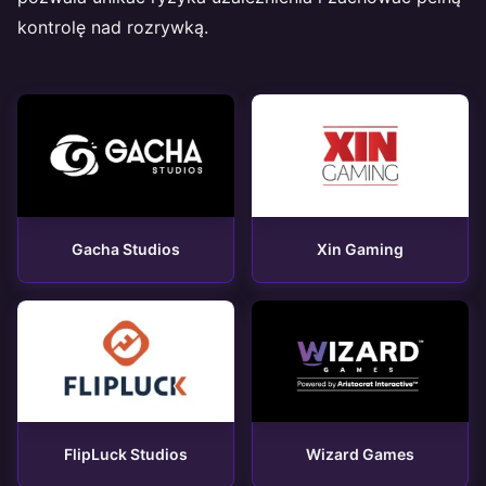
kontrolę nad rozrywką.
Gacha Studios
Xin Gaming
FlipLuck Studios
Wizard Games