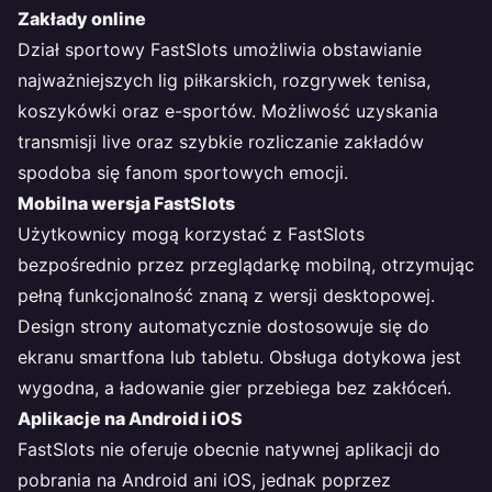
Zakłady online
Dział sportowy FastSlots umożliwia obstawianie
najważniejszych lig piłkarskich, rozgrywek tenisa,
koszykówki oraz e-sportów. Możliwość uzyskania
transmisji live oraz szybkie rozliczanie zakładów
spodoba się fanom sportowych emocji.
Mobilna wersja FastSlots
Użytkownicy mogą korzystać z FastSlots
bezpośrednio przez przeglądarkę mobilną, otrzymując
pełną funkcjonalność znaną z wersji desktopowej.
Design strony automatycznie dostosowuje się do
ekranu smartfona lub tabletu. Obsługa dotykowa jest
wygodna, a ładowanie gier przebiega bez zakłóceń.
Aplikacje na Android i iOS
FastSlots nie oferuje obecnie natywnej aplikacji do
pobrania na Android ani iOS, jednak poprzez