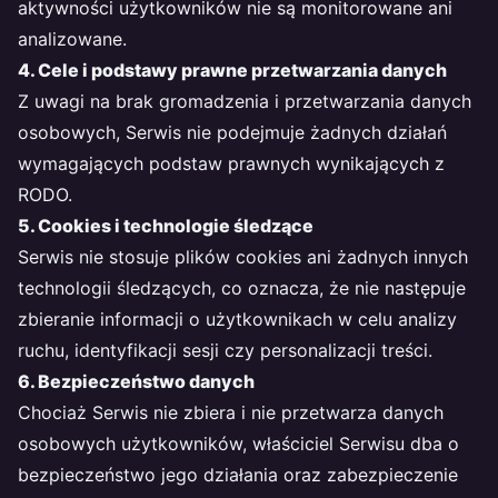
aktywności użytkowników nie są monitorowane ani
analizowane.
4. Cele i podstawy prawne przetwarzania danych
Z uwagi na brak gromadzenia i przetwarzania danych
osobowych, Serwis nie podejmuje żadnych działań
wymagających podstaw prawnych wynikających z
RODO.
5. Cookies i technologie śledzące
Serwis nie stosuje plików cookies ani żadnych innych
technologii śledzących, co oznacza, że nie następuje
zbieranie informacji o użytkownikach w celu analizy
ruchu, identyfikacji sesji czy personalizacji treści.
6. Bezpieczeństwo danych
Chociaż Serwis nie zbiera i nie przetwarza danych
osobowych użytkowników, właściciel Serwisu dba o
bezpieczeństwo jego działania oraz zabezpieczenie