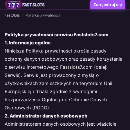
Zarejestruj się
FastSlots
›
Polityka prywatności
Polityka prywatności serwisu Fastslots7.com
1. Informacje ogólne
Niniejsza Polityka prywatności określa zasady
ochrony danych osobowych oraz zasady korzystania
z serwisu internetowego Fastslots7.com (dalej:
Serwis). Serwis jest prowadzony z myślą o
użytkownikach zamieszkałych na terytorium Unii
Europejskiej i działa zgodnie z wymogami
Rozporządzenia Ogólnego o Ochronie Danych
Osobowych (RODO).
2. Administrator danych osobowych
Administratorem danych osobowych jest właściciel